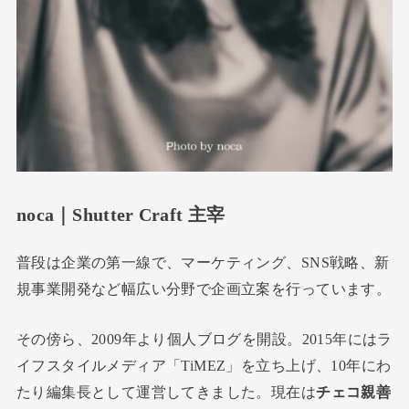
noca｜
Shutter Craft
主宰
普段は企業の第一線で、マーケティング、SNS戦略、新
規事業開発など幅広い分野で企画立案を行っています。
その傍ら、2009年より個人ブログを開設。2015年にはラ
イフスタイルメディア「TiMEZ」を立ち上げ、10年にわ
たり編集長として運営してきました。現在は
チェコ親善