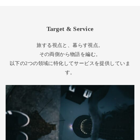
Target & Service
旅する視点と、暮らす視点。
その両側から物語を編む。
以下の2つの領域に特化してサービスを提供していま
す。