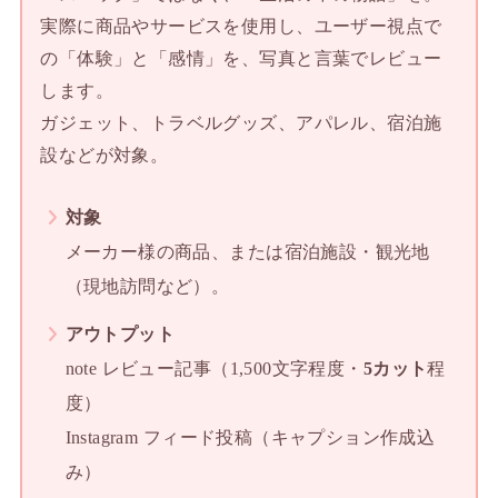
実際に商品やサービスを使用し、ユーザー視点で
の「体験」と「感情」を、写真と言葉でレビュー
します。
ガジェット、トラベルグッズ、アパレル、宿泊施
設などが対象。
対象
メーカー様の商品、または宿泊施設・観光地
（現地訪問など）。
アウトプット
note レビュー記事（1,500文字程度・
5カット
程
度）
Instagram フィード投稿（キャプション作成込
み）