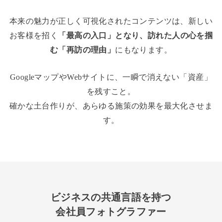
本来の魅力が正しく可視化されたコンテンツは、新しい
お客様を招く
「最高の入口」となり、訪れた人の心を掴
む「再訪の理由」
にもなります。
GoogleマップやWebサイトに、一瞬で消えない「資産」
を残すこと。
確かな土台作りが、あらゆる施策の効果を最大化させま
す。
ビジネスの共通言語を持つ
会社員フォトグラファー