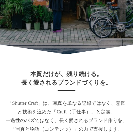
本質だけが、残り続ける。
長く愛されるブランドづくりを。
「Shutter Craft」は、写真を単なる記録ではなく、意図
と技術を込めた「Craft（手仕事）」と定義。
一過性のバズではなく、長く愛されるブランド作りを、
「写真と物語（コンテンツ）」の力で支援します。