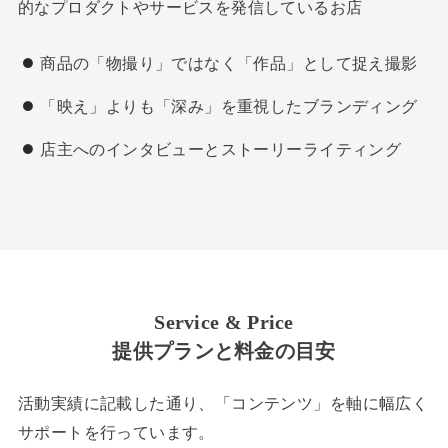
的なプロダクトやサービスを発信しているお店
商品の「物撮り」ではなく「作品」として捉え撮影
「映え」よりも「深み」を重視したブランディング
店主へのインタビューとストーリーライティング
Service & Price
提供プランと料金の目安
活動実績に記載した通り、「コンテンツ」を軸に幅広く
サポートを行っています。