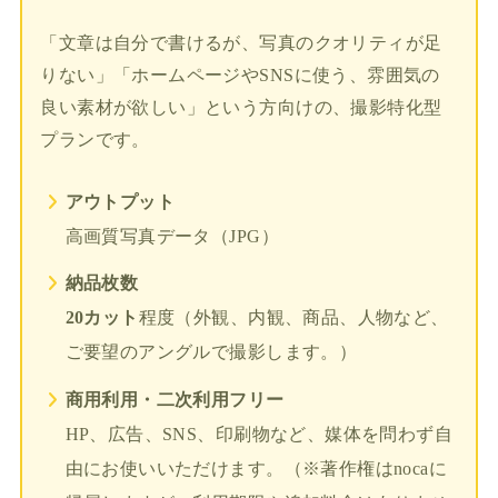
「文章は自分で書けるが、写真のクオリティが足
りない」「ホームページやSNSに使う、雰囲気の
良い素材が欲しい」という方向けの、撮影特化型
プランです。
アウトプット
高画質写真データ（JPG）
納品枚数
20カット
程度（外観、内観、商品、人物など、
ご要望のアングルで撮影します。）
商用利用・二次利用フリー
HP、広告、SNS、印刷物など、媒体を問わず自
由にお使いいただけます。（※著作権はnocaに