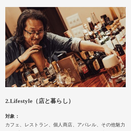
2.Lifestyle（店と暮らし）
対象：
カフェ、レストラン、個人商店、アパレル、その他魅力