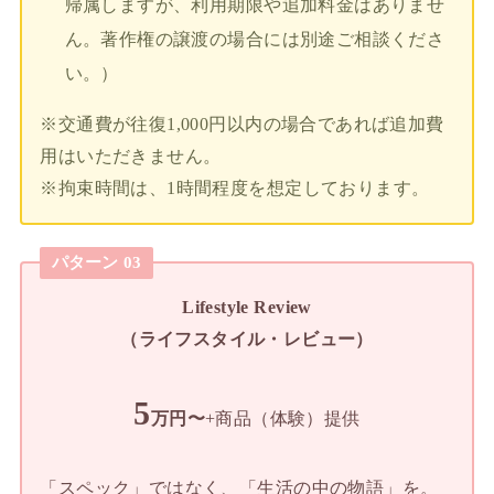
帰属しますが、利用期限や追加料金はありませ
ん。著作権の譲渡の場合には別途ご相談くださ
い。）
※交通費が往復1,000円以内の場合であれば追加費
用はいただきません。
※拘束時間は、1時間程度を想定しております。
パターン 0
3
Lifestyle Review
（ライフスタイル・レビュー）
5
万円〜
+商品（体験）提供
「スペック」ではなく、「生活の中の物語」を。