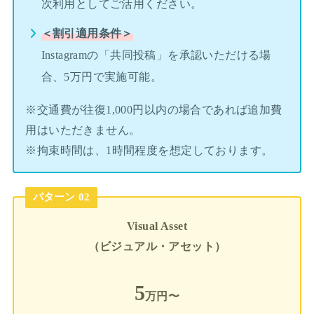
次利用としてご活用ください。
＜割引適用条件＞
Instagramの「共同投稿」を承認いただける場
合、5万円で実施可能。
※交通費が往復1,000円以内の場合であれば追加費
用はいただきません。
※拘束時間は、1時間程度を想定しております。
パターン 02
Visual Asset
（ビジュアル・アセット）
5
万円〜