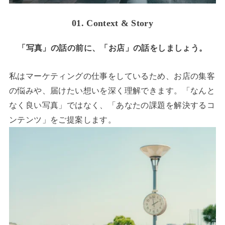
01. Context & Story
「写真」の話の前に、「お店」の話をしましょう。
私はマーケティングの仕事をしているため、お店の集客
の悩みや、届けたい想いを深く理解できます。「なんと
なく良い写真」ではなく、「あなたの課題を解決するコ
ンテンツ」をご提案します。