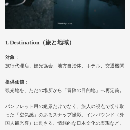
1.Destination（旅と地域）
対象
：
旅行代理店、観光協会、地方自治体、ホテル、交通機関
提供価値
：
観光地を、ただの場所から「冒険の目的地」へ再定義。
パンフレット用の絶景だけでなく、旅人の視点で切り取
った「空気感」のあるスナップ撮影。インバウンド（外
国人観光客）に刺さる、情緒的な日本文化の表現など。