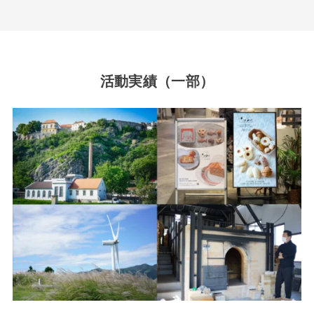
活動実績（一部）