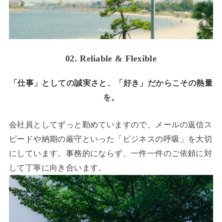
02. Reliable & Flexible
「仕事」としての誠実さと、「好き」だからこその熱量
を。
会社員としてずっと勤めていますので、メールの返信ス
ピードや納期の厳守といった「ビジネスの呼吸」を大切
にしています。事務的にならず、一件一件のご依頼に対
して丁寧に向き合います。