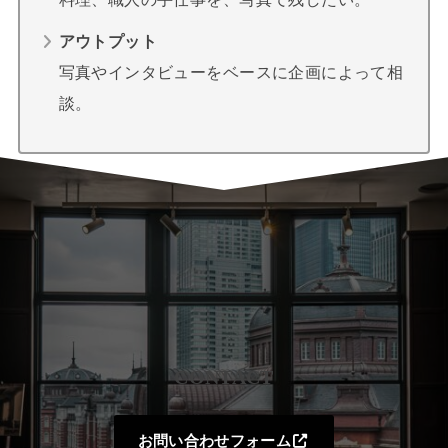
アウトプット
写真やインタビューをベースに企画によって相
談。
CONTACT
お問い合わせフォーム