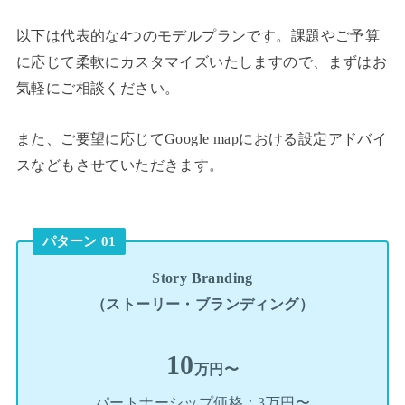
以下は代表的な4つのモデルプランです。課題やご予算
に応じて柔軟にカスタマイズいたしますので、まずはお
気軽にご相談ください。
また、ご要望に応じてGoogle mapにおける設定アドバイ
スなどもさせていただきます。
パターン 01
Story Branding
（ストーリー・ブランディング）
10
万円〜
パートナーシップ価格：3万円〜