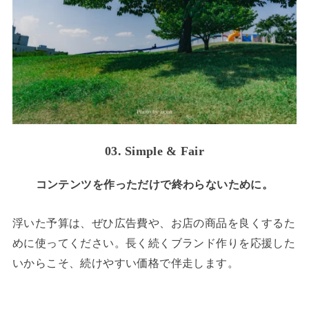
03. Simple & Fair
コンテンツを作っただけで終わらないために。
浮いた予算は、ぜひ広告費や、お店の商品を良くするた
めに使ってください。長く続くブランド作りを応援した
いからこそ、続けやすい価格で伴走します。