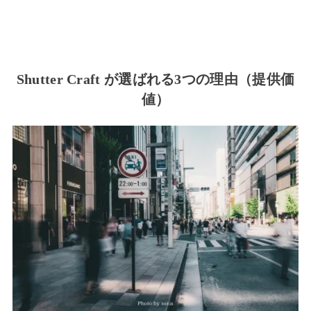
Shutter Craft が選ばれる3つの理由（提供価
値）