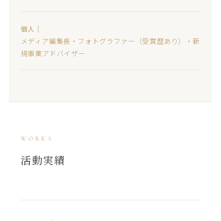
｜
個人
メディア編集長・フォトグラファー（受賞歴あり）・新
規事業アドバイザー
WORKS
活動実績