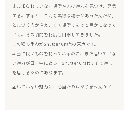
まだ知られていない場所や人の魅力を見つけ、発信
する。すると「こんな素敵な場所があったんだね」
と気づく人が増え、その場所はもっと豊かになって
いく。その瞬間を何度も目撃してきました。
その積み重ねがShutter Craftの原点です。
本当に良いものを持っているのに、まだ届いていな
い魅力が日本中にある。Shutter Craftはその魅力
を届けるためにあります。
届いていない魅力に、心当たりはありませんか？