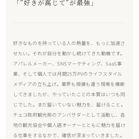
「”好きが高じて”が最強」
好きなものを持っている人の熱量を、もっと加速さ
せたい。それが自分を動かし続けてきた動機です。
アパレルメーカー、SNSマーケティング、SaaS事
業、そして個人では月間25万PVのライフスタイル
メディアの立ち上げ。業界も規模も違う現場を横断
してきましたが、やっていたことの本質はいつも同
じでした。まだ届いていない魅力を、届けること。
チェコ政府観光局のアンバサダーとして活動し、各
地の観光協会や個人店オーナーとともに魅力を届け
る仕事をするなかで、確信が深まっていきました。