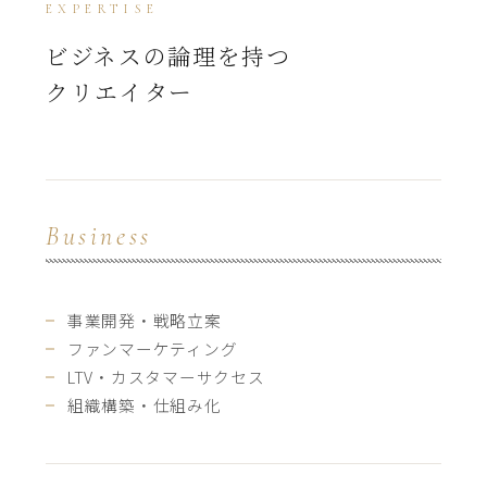
EXPERTISE
ビジネスの論理を持つ
クリエイター
Business
事業開発・戦略立案
ファンマーケティング
LTV・カスタマーサクセス
組織構築・仕組み化