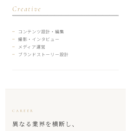
Creative
コンテンツ設計・編集
撮影・インタビュー
メディア運営
ブランドストーリー設計
CAREER
異なる業界を横断し、