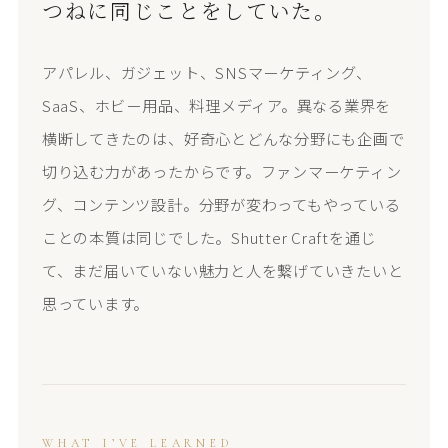
つねに同じことをしていた。
アパレル、ガジェット、SNSマーケティング、
SaaS、ホビー用品、料理メディア。異なる業界を
横断してきたのは、好奇心とどんな分野にも企画で
切り込む力があったからです。ファンマーケティン
グ、コンテンツ設計。分野が変わってもやっている
ことの本質は同じでした。Shutter Craftを通じ
て、まだ届いていない魅力と人を繋げていきたいと
思っています。
WHAT I’VE LEARNED