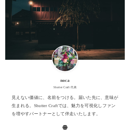
noca
Shutter Craft 代表
見えない価値に、名前をつける。届いた先に、意味が
生まれる。Shutter Craftでは、魅力を可視化しファン
を増やすパートナーとして伴走いたします。